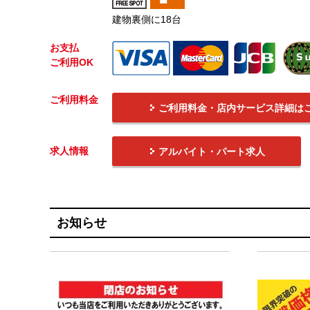
建物裏側に18台
お支払
ご利用OK
ご利用料金
ご利用料金・店内サービス詳細は
求人情報
アルバイト・パート求人
お知らせ