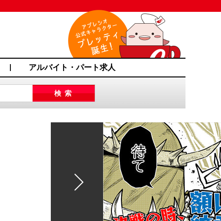
アルバイト・パート求人