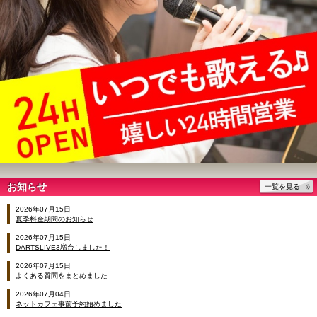
お知らせ
一覧を見る
2026年07月15日
夏季料金期間のお知らせ
2026年07月15日
DARTSLIVE3増台しました！
2026年07月15日
よくある質問をまとめました
2026年07月04日
ネットカフェ事前予約始めました