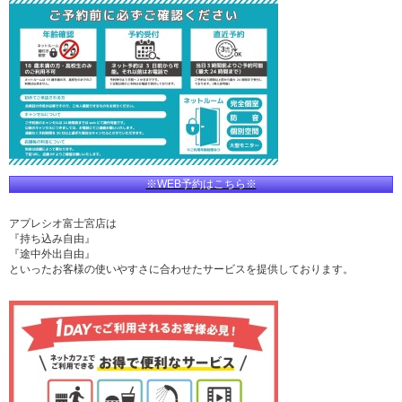
※WEB予約はこちら※
アプレシオ富士宮店は
『持ち込み自由』
『途中外出自由』
といったお客様の使いやすさに合わせたサービスを提供しております。