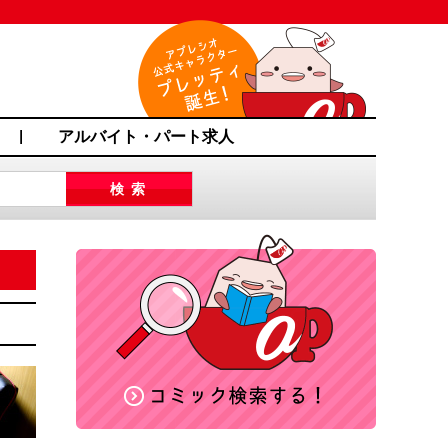
アルバイト・パート求人