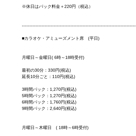
※休日はパック料金＋220円（税込）
---------------------------------------------------------------------------
■カラオケ・アミューズメント席 (平日)
月曜日～金曜日( 6時～18時受付)
最初の30分：330円(税込)
延長10分ごと：110円(税込)
3時間パック：1,270円(税込)
5時間パック：1,270円(税込)
6時間パック：1,760円(税込)
9時間パック：2,640円(税込)
月曜日～木曜日 ( 18時～6時受付)