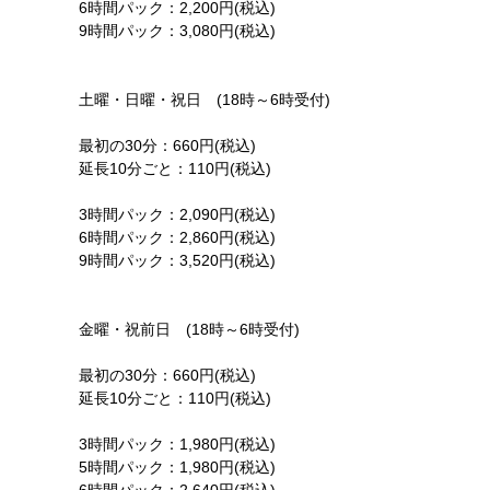
6時間パック：2,200円(税込)
9時間パック：3,080円(税込)
土曜・日曜・祝日 (18時～6時受付)
最初の30分：660円(税込)
延長10分ごと：110円(税込)
3時間パック：2,090円(税込)
6時間パック：2,860円(税込)
9時間パック：3,520円(税込)
金曜・祝前日 (18時～6時受付)
最初の30分：660円(税込)
延長10分ごと：110円(税込)
3時間パック：1,980円(税込)
5時間パック：1,980円(税込)