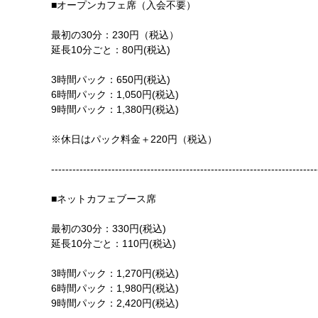
■オープンカフェ席（入会不要）
最初の30分：230円（税込）
延長10分ごと：80円(税込)
3時間パック：650円(税込)
6時間パック：1,050円(税込)
9時間パック：1,380円(税込)
※休日はパック料金＋220円（税込）
---------------------------------------------------------------------------
■ネットカフェブース席
最初の30分：330円(税込)
延長10分ごと：110円(税込)
3時間パック：1,270円(税込)
6時間パック：1,980円(税込)
9時間パック：2,420円(税込)