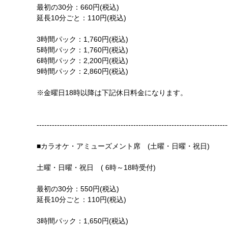
最初の30分：660円(税込)
延長10分ごと：110円(税込)
3時間パック：1,760円(税込)
5時間パック：1,760円(税込)
6時間パック：2,200円(税込)
9時間パック：2,860円(税込)
※金曜日18時以降は下記休日料金になります。
---------------------------------------------------------------------------
■カラオケ・アミューズメント席 (土曜・日曜・祝日)
土曜・日曜・祝日 ( 6時～18時受付)
最初の30分：550円(税込)
延長10分ごと：110円(税込)
3時間パック：1,650円(税込)