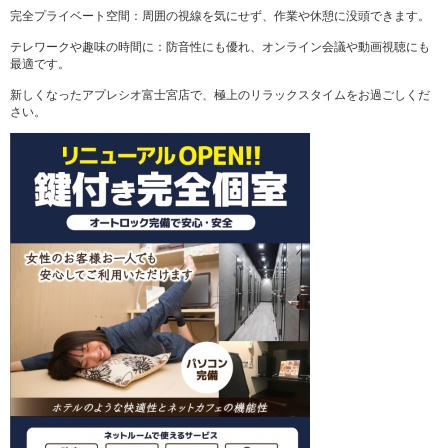
完全プライベート空間：周囲の視線を気にせず、作業や休憩に没頭できます。
テレワークや趣味の時間に：防音性にも優れ、オンライン会議や動画視聴にも
最適です。
新しくなったアプレシオ富士宮店で、極上のリラックスタイムをお過ごしくだ
さい。