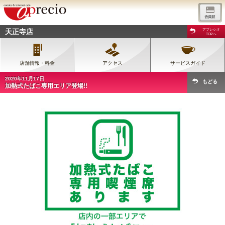
天正寺店
アプレシオ
TOPへ
店舗情報・料金
アクセス
サービスガイド
2020年11月17日
もどる
加熱式たばこ専用エリア登場!!