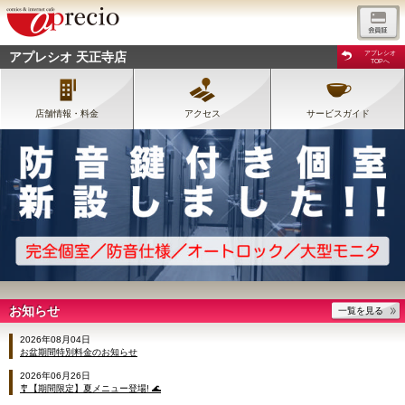
アプレシオ 天正寺店
アプレシオ
TOPへ
店舗情報・料金
アクセス
サービスガイド
お知らせ
一覧を見る
2026年08月04日
お盆期間特別料金のお知らせ
2026年06月26日
🎐【期間限定】夏メニュー登場! 🌊