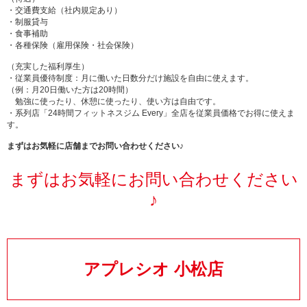
・交通費支給（社内規定あり）
・制服貸与
・食事補助
・各種保険（雇用保険・社会保険）
（充実した福利厚生）
・従業員優待制度：月に働いた日数分だけ施設を自由に使えます。
（例：月20日働いた方は20時間）
勉強に使ったり、休憩に使ったり、使い方は自由です。
・系列店「24時間フィットネスジム Every」全店を従業員価格でお得に使えま
す。
まずはお気軽に店舗までお問い合わせください♪
まずはお気軽にお問い合わせください
♪
アプレシオ 小松店