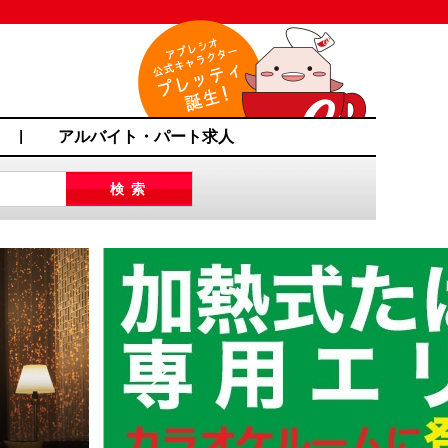
アルバイト・パート求人