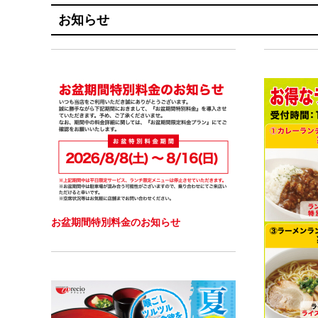
お知らせ
お盆期間特別料金のお知らせ