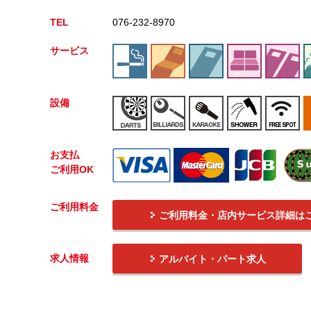
TEL
076-232-8970
サービス
設備
お支払
ご利用OK
ご利用料金
ご利用料金・店内サービス詳細は
求人情報
アルバイト・パート求人