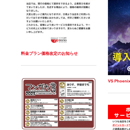
料金プラン価格改定のお知らせ
VS Phoe