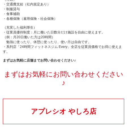
・交通費支給（社内規定あり）
・制服貸与
・食事補助
・各種保険（雇用保険・社会保険）
（充実した福利厚生）
・従業員優待制度：月に働いた日数分だけ施設を自由に使えます。
（例：月20日働いた方は20時間）
勉強に使ったり、休憩に使ったり、使い方は自由です。
・系列店「24時間フィットネスジム Every」全店を従業員価格でお得に使えま
す。
まずはお気軽に店舗までお問い合わせください♪
まずはお気軽にお問い合わせください
♪
アプレシオ やしろ店