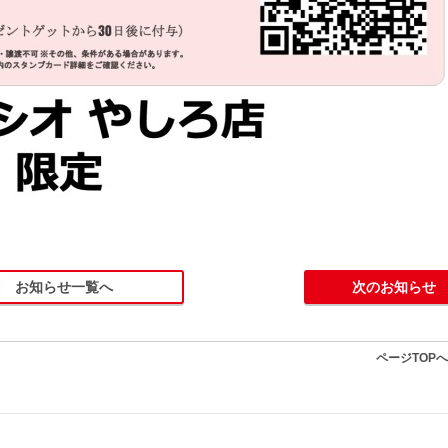
お知らせ一覧へ
次のお知らせ
ページTOP