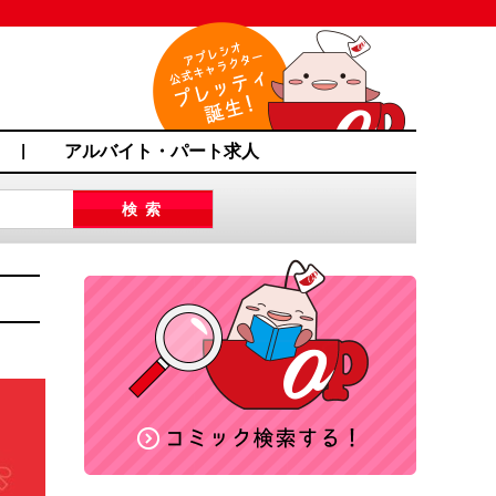
アルバイト・パート求人