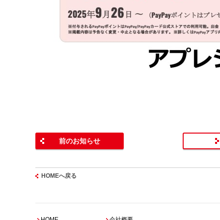
前のお知らせ
HOMEへ戻る
HOME
会社概要