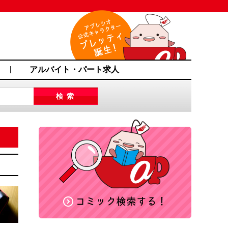
アルバイト・パート求人