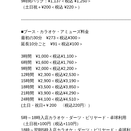
9時間パック：¥1,137＜税込 ¥1,250＞
（土日祝＋¥200＜税込 ¥220＞）
---------------------------------------------------------------------------
■ブース・カラオケ・アミューズ料金
最初の30分 ¥273＜税込¥300＞
延長10分ごと ¥91＜税込¥100＞
3時間 ¥1,000＜税込¥1,100＞
6時間 ¥1,600＜税込¥1,760＞
9時間 ¥2,000＜税込¥2,200＞
12時間 ¥2,300＜税込¥2,530＞
15時間 ¥2,900＜税込¥3,190＞
18時間 ¥3,500＜税込¥3,850＞
21時間 ¥3,900＜税込¥4,290＞
24時間 ¥4,100＜税込¥4,510＞
(土日・祝日+￥200 〈税込220円〉）
5時～18時入店カラオケ・ダーツ・ビリヤード・卓球利用
（土日祝+100円（税込+110円）
18時～翌朝5時入店カラオケ・ダーツ・ビリヤード・卓球利