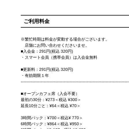
ご利用料金
※繁忙時期は料金が変動する場合がございます。
店舗にお問い合わせくださいませ。
■入会金：291円(税込 320円)
・スマート会員（携帯会員）は入会金無料
■更新料：291円(税込 320円)
・有効期限１年
---------------------------------------------------------------------------
■オープンカフェ席（入会不要）
最初の30分：¥273＜税込 ¥300＞
延長10分ごと：¥64＜税込 ¥70＞
3時間パック：¥700＜税込¥ 770＞
6時間パック：¥864＜税込 ¥950＞