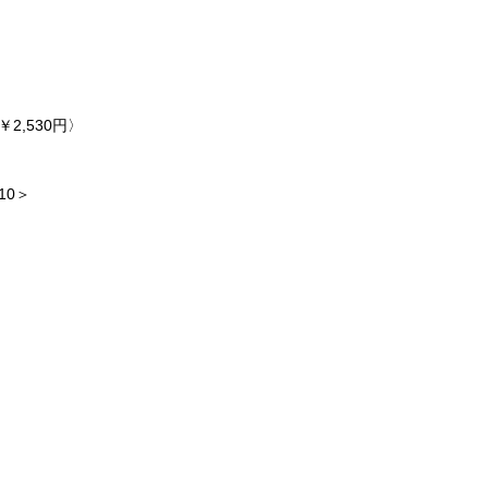
2,530円〉
10＞