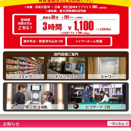
お知らせ
一覧を見る