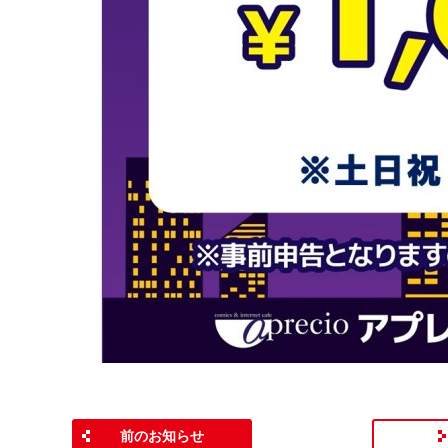
前のお知らせ