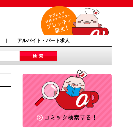
アルバイト・パート求人