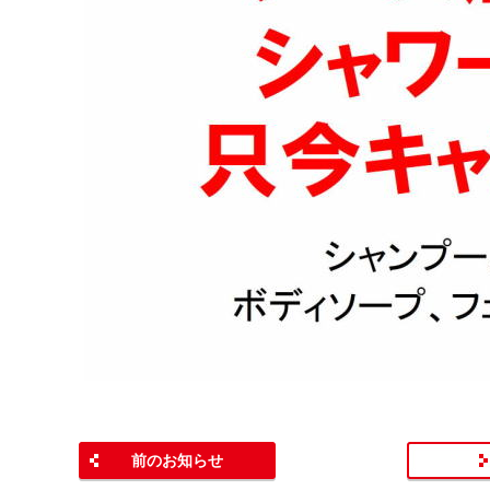
前のお知らせ