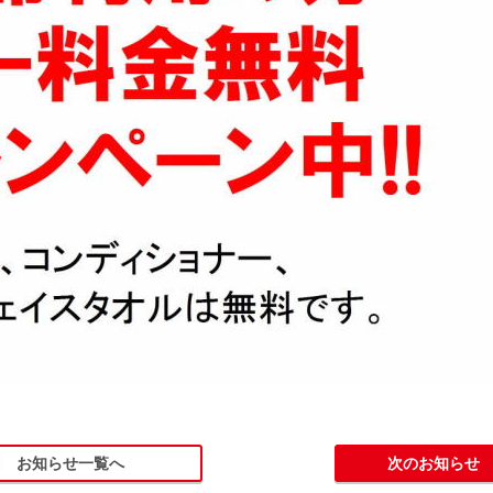
お知らせ一覧へ
次のお知らせ