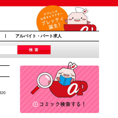
アルバイト・パート求人
20