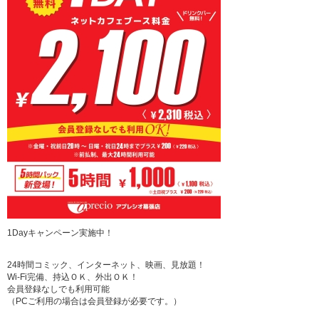
1Dayキャンペーン実施中！
24時間コミック、インターネット、映画、見放題！
Wi-Fi完備、持込ＯＫ、外出ＯＫ！
会員登録なしでも利用可能
（PCご利用の場合は会員登録が必要です。）