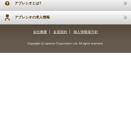
アプレシオとは?
アプレシオの求人情報
会社概要
会員規約
個人情報保方針
Copyright (c) aprecio Corporation Ltd. All rights reserved.