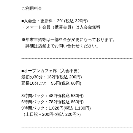
ご利用料金
■入会金・更新料：291(税込 320円)
・スマート会員（携帯会員）は入会金無料
※年末年始等は一部料金が変更になっております。
詳細は店舗までお問い合わせください。
---------------------------------------------------------------------------
■オープンカフェ席（入会不要）
最初の30分：182円(税込 200円)
延長10分ごと：55円(税込 60円)
3時間パック：482円(税込 530円)
6時間パック：782円(税込 860円)
9時間パック：1,028円(税込 1,130円)
（土日祝＋200円<税込 220円>）
---------------------------------------------------------------------------