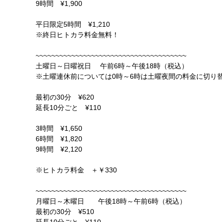
9時間 ¥1,900
平日限定5時間 ¥1,210
※終日ヒトカラ料金無料！
~~~~~~~~~~~~~~~~~~~~~~~~~~~~~~~~~~~~~~
土曜日～日曜祝日 午前6時～午後18時（税込）
※土曜連休前については0時～6時は土曜夜間の料金に切り
最初の30分 ¥620
延長10分ごと ¥110
3時間 ¥1,650
6時間 ¥1,820
9時間 ¥2,120
※ヒトカラ料金 ＋￥330
~~~~~~~~~~~~~~~~~~~~~~~~~~~~~~~~~~~~~~
月曜日～木曜日 午後18時～午前6時（税込）
最初の30分 ¥510