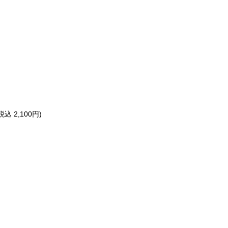
 2,100円)