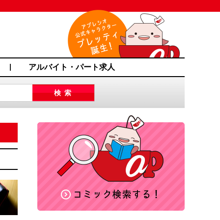
アルバイト・パート求人