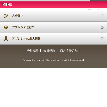
MENU
入会案内
アプレシオとは?
アプレシオの求人情報
会社概要
会員規約
個人情報保方針
Copyright (c) aprecio Corporation Ltd. All rights reserved.