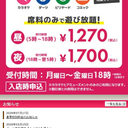
お知らせ
一覧を見る
2026年07月17日
夏季特別料金のお知らせ
2026年03月15日