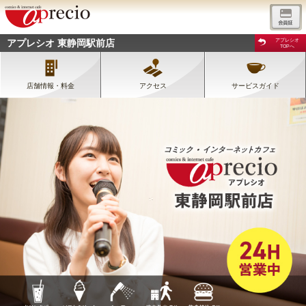
アプレシオ 東静岡駅前店
アプレシオ
TOPへ
店舗情報・料金
アクセス
サービスガイド