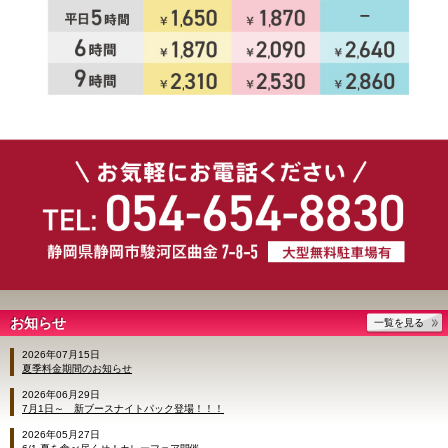
お知らせ
一覧を見る
2026年07月15日
夏季料金期間のお知らせ
2026年06月29日
7月1日～ 新ブースナイトパック登場！！！
2026年05月27日