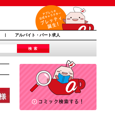
アルバイト・パート求人