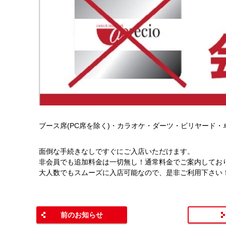
ブース席(PC席を除く)・カラオケ・ダーツ・ビリヤード
面倒な手続きなしですぐにご入店いただけます。
非会員でも追加料金は一切無し！通常料金でご案内してお
大人数でもスムーズに入店可能なので、是非ご利用下さい
前のお知らせ