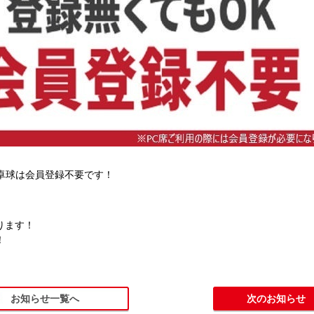
・卓球は会員登録不要です！
ります！
！
お知らせ一覧へ
次のお知らせ