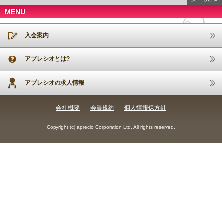
MENU
入会案内
アプレシオとは?
アプレシオの求人情報
会社概要
会員規約
個人情報保方針
Copyright (c) aprecio Corporation Ltd. All rights reserved.