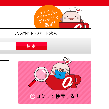
アルバイト・パート求人