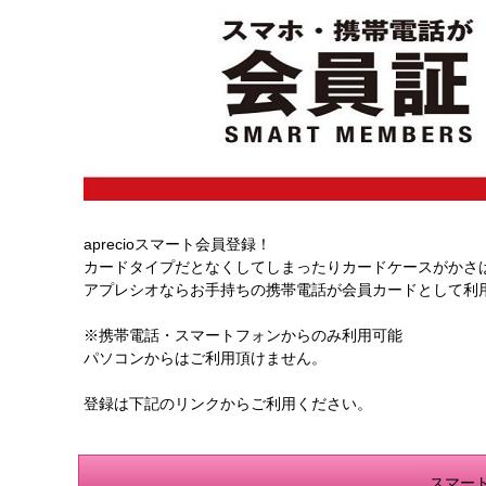
aprecioスマート会員登録！
カードタイプだとなくしてしまったりカードケースがかさ
アプレシオならお手持ちの携帯電話が会員カードとして利
※携帯電話・スマートフォンからのみ利用可能
パソコンからはご利用頂けません。
登録は下記のリンクからご利用ください。
スマー