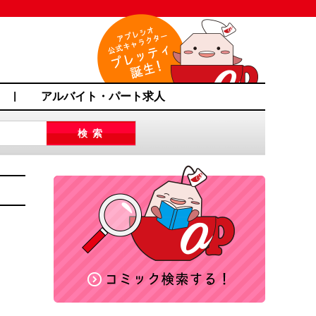
アルバイト・パート求人