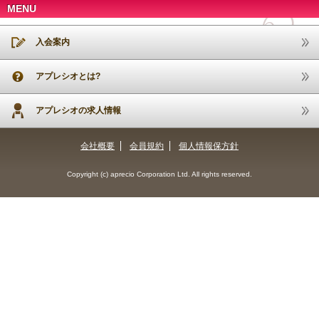
MENU
入会案内
アプレシオとは?
アプレシオの求人情報
会社概要
会員規約
個人情報保方針
Copyright (c) aprecio Corporation Ltd. All rights reserved.