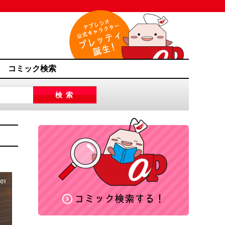
コミック検索