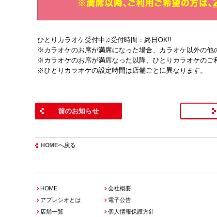
ひとりカラオケ受付中♫受付時間：終日OK!!
※カラオケのお席が満席になった場合、カラオケ以外の他
※カラオケのお席が満席なった以降、ひとりカラオケのご
※ひとりカラオケの設定時間は店舗ごとに異なります。
前のお知らせ
HOMEへ戻る
HOME
会社概要
アプレシオとは
電子公告
店舗一覧
個人情報保護方針