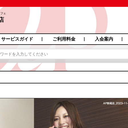
カフェ
店
サービスガイド
ご利用料金
入会案内