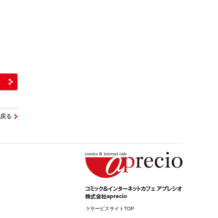
へ戻る
サービスサイトTOP