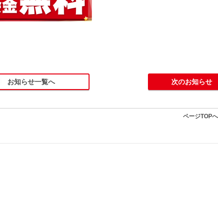
お知らせ一覧へ
次のお知らせ
ページTOP