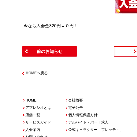
今なら入会金320円→０円！
前のお知らせ
HOMEへ戻る
HOME
会社概要
アプレシオとは
電子公告
店舗一覧
個人情報保護方針
サービスガイド
アルバイト・パート求人
入会案内
公式キャラクター「プレッティ」