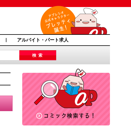
アルバイト・パート求人