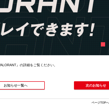
LORANT』の詳細をご覧ください。
お知らせ一覧へ
次のお知らせ
ページTOP