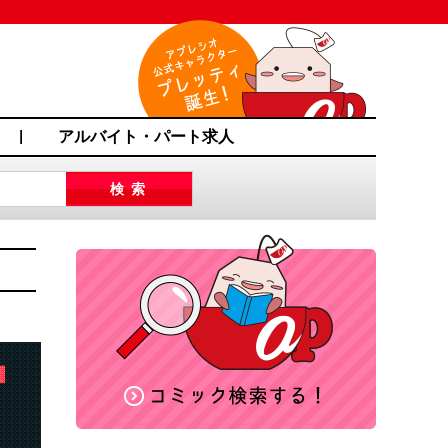
アルバイト・パート求人