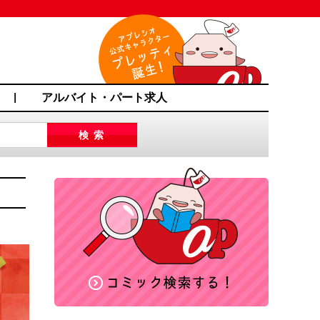
アルバイト・パート求人