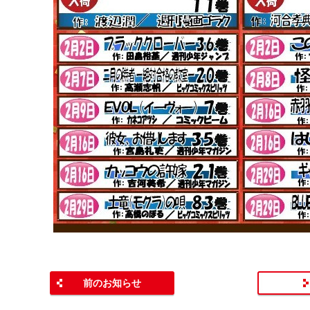
前のお知らせ