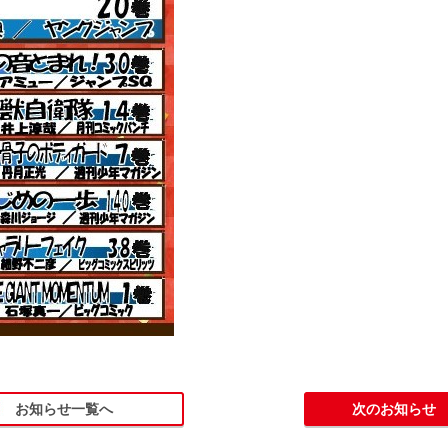
お知らせ一覧へ
次のお知らせ