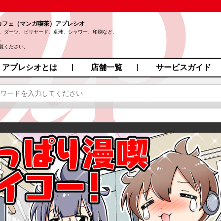
カフェ（マンガ喫茶）アプレシオ
、ダーツ、ビリヤード、卓球、シャワー、印刷など、
。
覧ください。
アプレシオとは
店舗一覧
サービスガイド