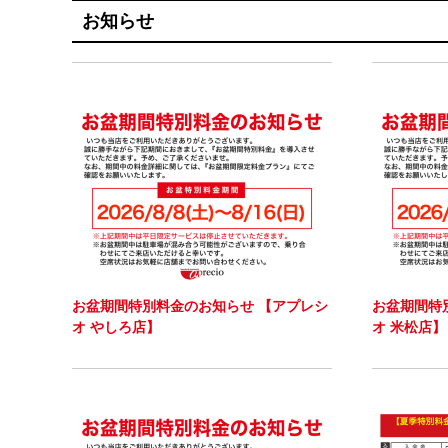
お知らせ
お盆期間特別料金のお知らせ 【アプレシ
お盆期間特
オ やしろ店】
オ 米松店】