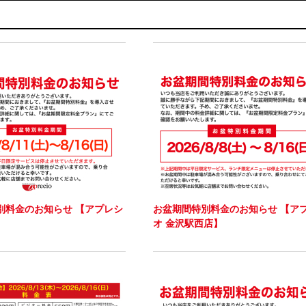
別料金のお知らせ 【アプレシ
お盆期間特別料金のお知らせ 【ア
オ 金沢駅西店】