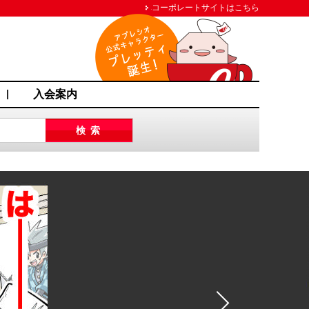
コーポレートサイトはこちら
入会案内