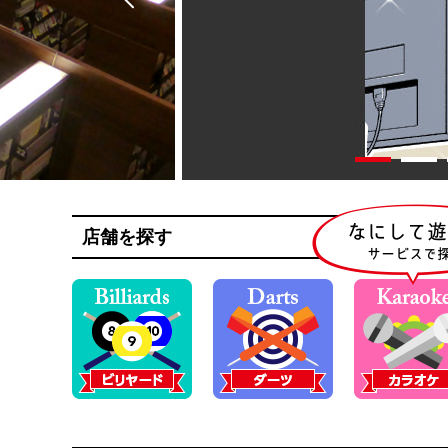
店舗を探す