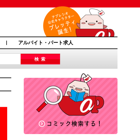
アルバイト・パート求人