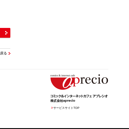
へ戻る
サービスサイトTOP