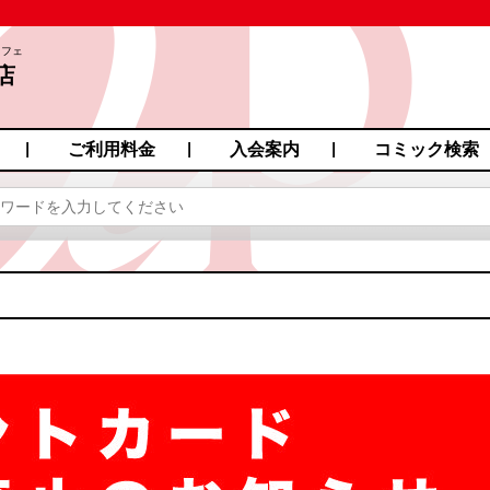
カフェ
店
ご利用料金
入会案内
コミック検索