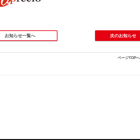
お知らせ一覧へ
次のお知らせ
ページTOP