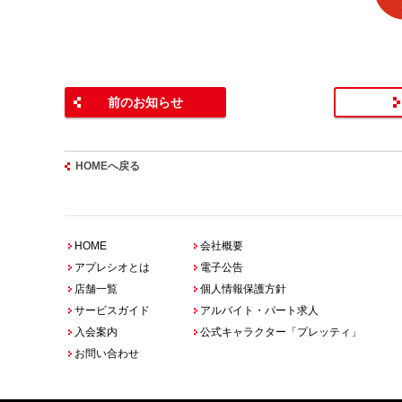
前のお知らせ
HOMEへ戻る
HOME
会社概要
アプレシオとは
電子公告
店舗一覧
個人情報保護方針
サービスガイド
アルバイト・パート求人
入会案内
公式キャラクター「プレッティ」
お問い合わせ